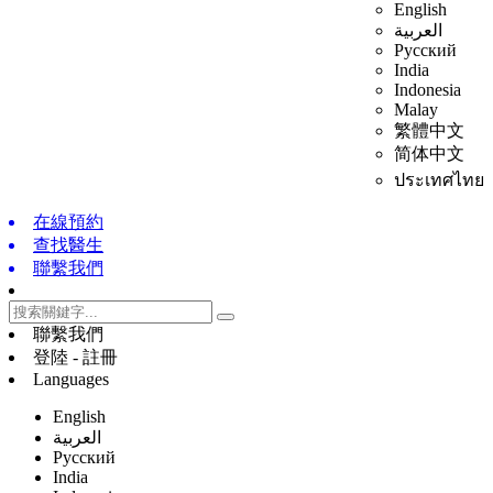
English
العربية
Русский
India
Indonesia
Malay
繁體中文
简体中文
ประเทศไทย
在線預約
查找醫生
聯繫我們
聯繫我們
登陸 - 註冊
Languages
English
العربية
Русский
India