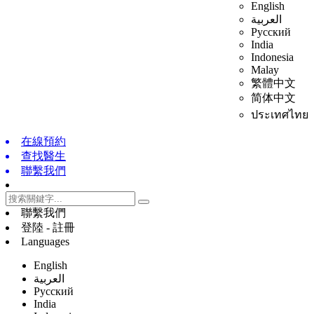
English
العربية
Русский
India
Indonesia
Malay
繁體中文
简体中文
ประเทศไทย
在線預約
查找醫生
聯繫我們
聯繫我們
登陸 - 註冊
Languages
English
العربية
Русский
India