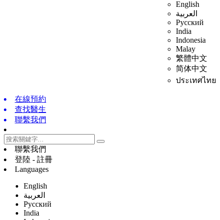
English
العربية
Русский
India
Indonesia
Malay
繁體中文
简体中文
ประเทศไทย
在線預約
查找醫生
聯繫我們
聯繫我們
登陸 - 註冊
Languages
English
العربية
Русский
India