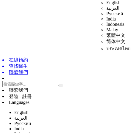
English
العربية
Русский
India
Indonesia
Malay
繁體中文
简体中文
ประเทศไทย
在線預約
查找醫生
聯繫我們
聯繫我們
登陸 - 註冊
Languages
English
العربية
Русский
India