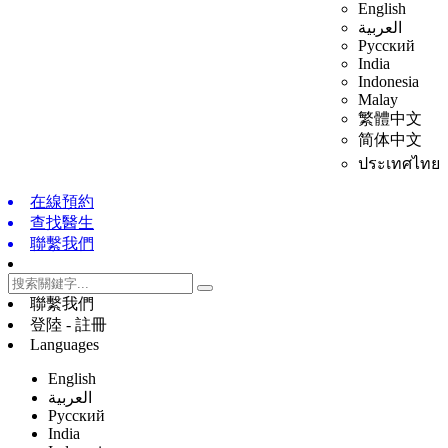
English
العربية
Русский
India
Indonesia
Malay
繁體中文
简体中文
ประเทศไทย
在線預約
查找醫生
聯繫我們
聯繫我們
登陸 - 註冊
Languages
English
العربية
Русский
India