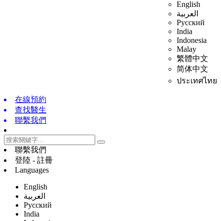
English
العربية
Русский
India
Indonesia
Malay
繁體中文
简体中文
ประเทศไทย
在線預約
查找醫生
聯繫我們
聯繫我們
登陸 - 註冊
Languages
English
العربية
Русский
India