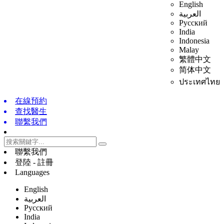
English
العربية
Русский
India
Indonesia
Malay
繁體中文
简体中文
ประเทศไทย
在線預約
查找醫生
聯繫我們
聯繫我們
登陸 - 註冊
Languages
English
العربية
Русский
India