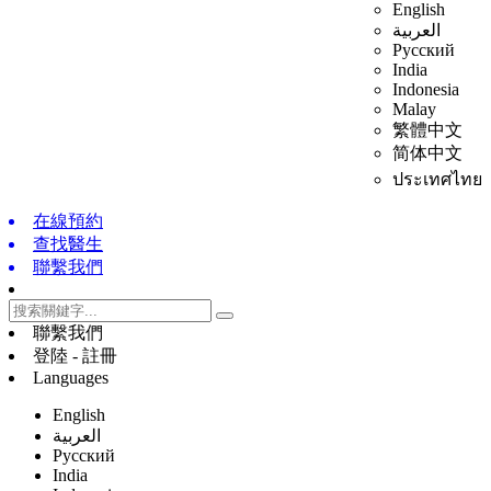
English
العربية
Русский
India
Indonesia
Malay
繁體中文
简体中文
ประเทศไทย
在線預約
查找醫生
聯繫我們
聯繫我們
登陸 - 註冊
Languages
English
العربية
Русский
India