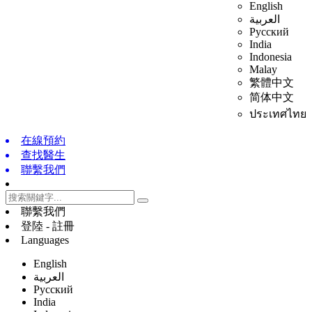
English
العربية
Русский
India
Indonesia
Malay
繁體中文
简体中文
ประเทศไทย
在線預約
查找醫生
聯繫我們
聯繫我們
登陸 - 註冊
Languages
English
العربية
Русский
India