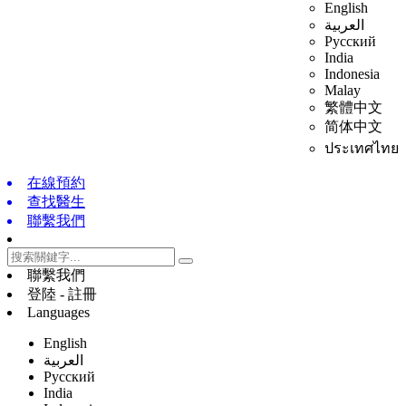
English
العربية
Русский
India
Indonesia
Malay
繁體中文
简体中文
ประเทศไทย
在線預約
查找醫生
聯繫我們
聯繫我們
登陸 - 註冊
Languages
English
العربية
Русский
India