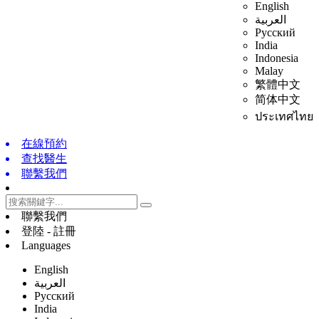
English
العربية
Русский
India
Indonesia
Malay
繁體中文
简体中文
ประเทศไทย
在線預約
查找醫生
聯繫我們
聯繫我們
登陸 - 註冊
Languages
English
العربية
Русский
India