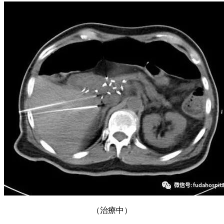
（治療中）