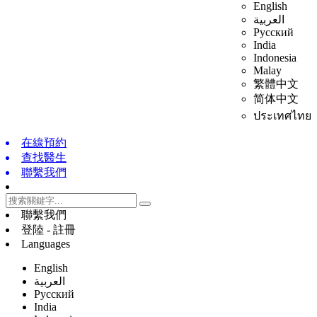
English
العربية
Русский
India
Indonesia
Malay
繁體中文
简体中文
ประเทศไทย
在線預約
查找醫生
聯繫我們
聯繫我們
登陸 - 註冊
Languages
English
العربية
Русский
India