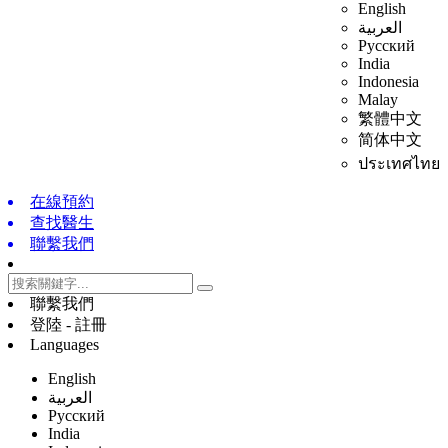
English
العربية
Русский
India
Indonesia
Malay
繁體中文
简体中文
ประเทศไทย
在線預約
查找醫生
聯繫我們
聯繫我們
登陸 - 註冊
Languages
English
العربية
Русский
India