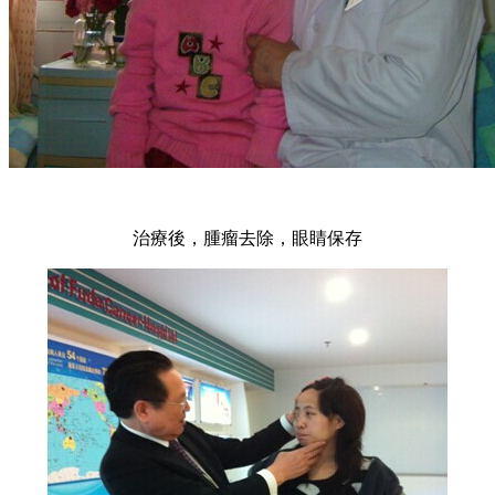
治療後，腫瘤去除，眼睛保存