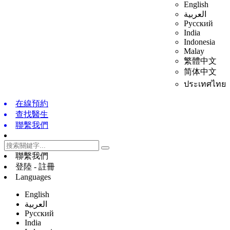
English
العربية
Русский
India
Indonesia
Malay
繁體中文
简体中文
ประเทศไทย
在線預約
查找醫生
聯繫我們
聯繫我們
登陸 - 註冊
Languages
English
العربية
Русский
India