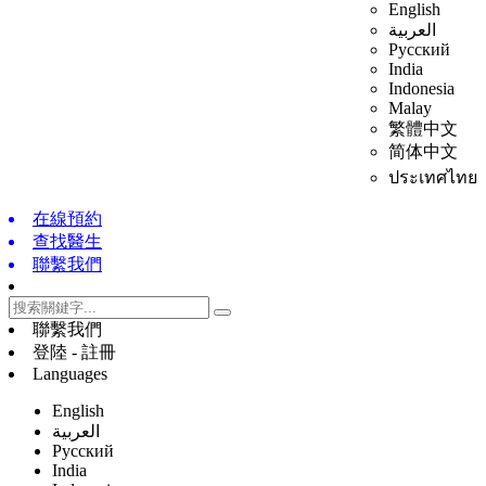
English
العربية
Русский
India
Indonesia
Malay
繁體中文
简体中文
ประเทศไทย
在線預約
查找醫生
聯繫我們
聯繫我們
登陸 - 註冊
Languages
English
العربية
Русский
India