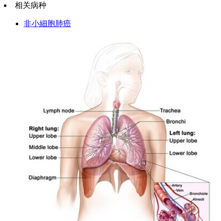
相关病种
非小細胞肺癌