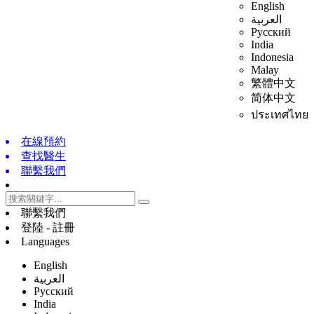
English
العربية
Русский
India
Indonesia
Malay
繁體中文
简体中文
ประเทศไทย
在線預約
查找醫生
聯繫我們
聯繫我們
登陸 - 註冊
Languages
English
العربية
Русский
India