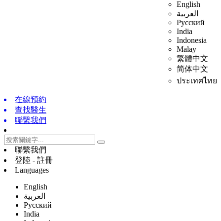
English
العربية
Русский
India
Indonesia
Malay
繁體中文
简体中文
ประเทศไทย
在線預約
查找醫生
聯繫我們
聯繫我們
登陸 - 註冊
Languages
English
العربية
Русский
India