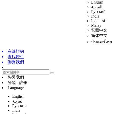
English
العربية
Русский
India
Indonesia
Malay
繁體中文
简体中文
ประเทศไทย
在線預約
查找醫生
聯繫我們
聯繫我們
登陸 - 註冊
Languages
English
العربية
Русский
India