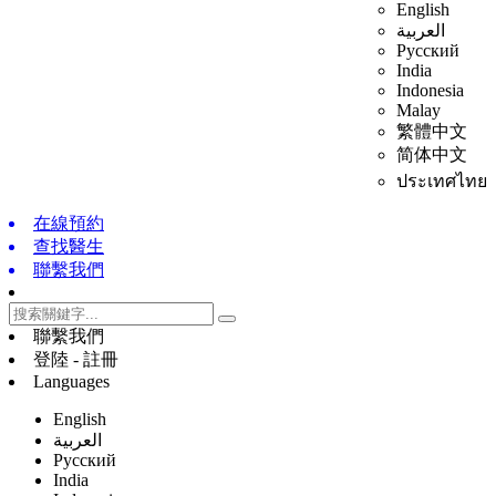
English
العربية
Русский
India
Indonesia
Malay
繁體中文
简体中文
ประเทศไทย
在線預約
查找醫生
聯繫我們
聯繫我們
登陸 - 註冊
Languages
English
العربية
Русский
India