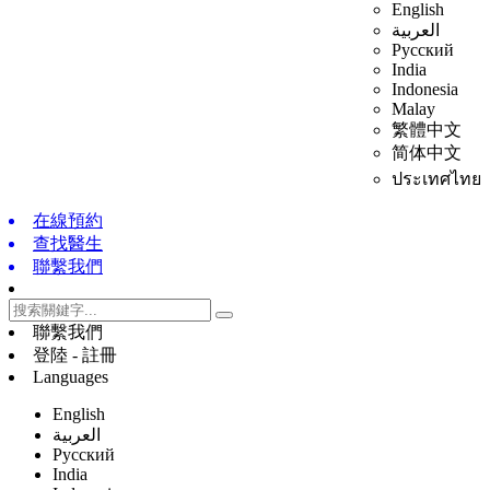
English
العربية
Русский
India
Indonesia
Malay
繁體中文
简体中文
ประเทศไทย
在線預約
查找醫生
聯繫我們
聯繫我們
登陸 - 註冊
Languages
English
العربية
Русский
India