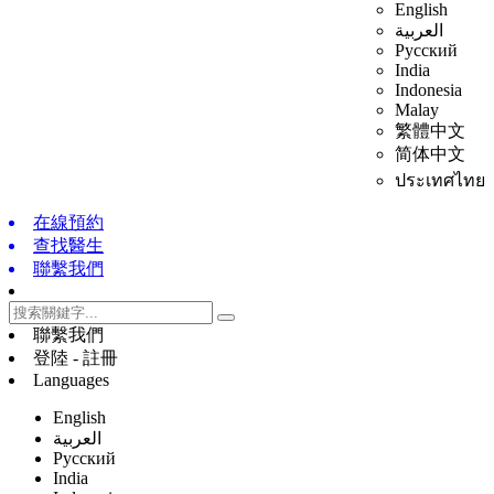
English
العربية
Русский
India
Indonesia
Malay
繁體中文
简体中文
ประเทศไทย
在線預約
查找醫生
聯繫我們
聯繫我們
登陸 - 註冊
Languages
English
العربية
Русский
India