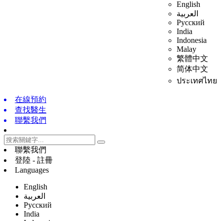
English
العربية
Русский
India
Indonesia
Malay
繁體中文
简体中文
ประเทศไทย
在線預約
查找醫生
聯繫我們
聯繫我們
登陸 - 註冊
Languages
English
العربية
Русский
India