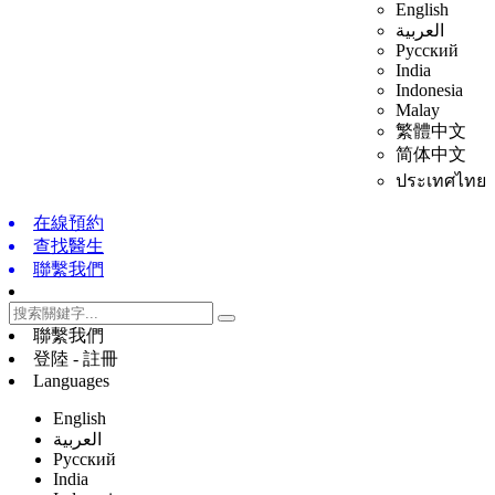
English
العربية
Русский
India
Indonesia
Malay
繁體中文
简体中文
ประเทศไทย
在線預約
查找醫生
聯繫我們
聯繫我們
登陸 - 註冊
Languages
English
العربية
Русский
India