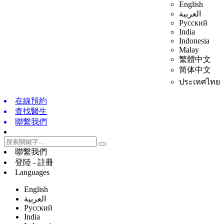
English
العربية
Русский
India
Indonesia
Malay
繁體中文
简体中文
ประเทศไทย
在線預約
查找醫生
聯繫我們
聯繫我們
登陸 - 註冊
Languages
English
العربية
Русский
India