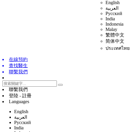
English
العربية
Русский
India
Indonesia
Malay
繁體中文
简体中文
ประเทศไทย
在線預約
查找醫生
聯繫我們
聯繫我們
登陸 - 註冊
Languages
English
العربية
Русский
India