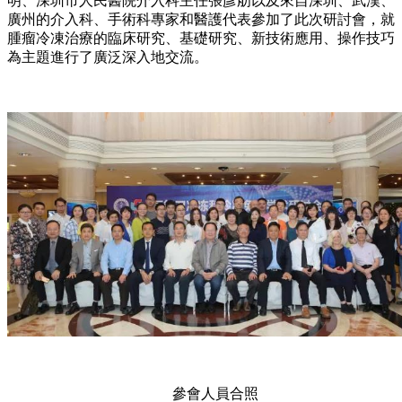
明、深圳市人民醫院介入科主任張彥舫以及來自深圳、武漢、
廣州的介入科、手術科專家和醫護代表參加了此次研討會，就
腫瘤冷凍治療的臨床研究、基礎研究、新技術應用、操作技巧
為主題進行了廣泛深入地交流。
參會人員合照