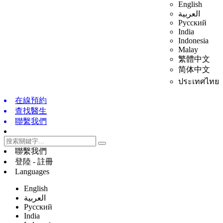
English
العربية
Русский
India
Indonesia
Malay
繁體中文
简体中文
ประเทศไทย
在線預約
查找醫生
聯繫我們
聯繫我們
登陸 - 註冊
Languages
English
العربية
Русский
India