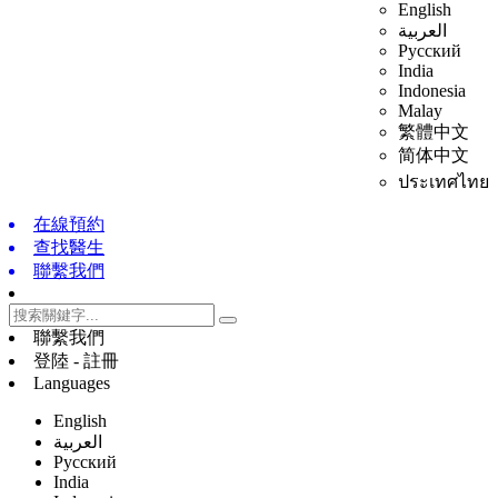
English
العربية
Русский
India
Indonesia
Malay
繁體中文
简体中文
ประเทศไทย
在線預約
查找醫生
聯繫我們
聯繫我們
登陸 - 註冊
Languages
English
العربية
Русский
India