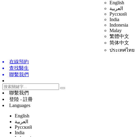
English
العربية
Русский
India
Indonesia
Malay
繁體中文
简体中文
ประเทศไทย
在線預約
查找醫生
聯繫我們
聯繫我們
登陸 - 註冊
Languages
English
العربية
Русский
India