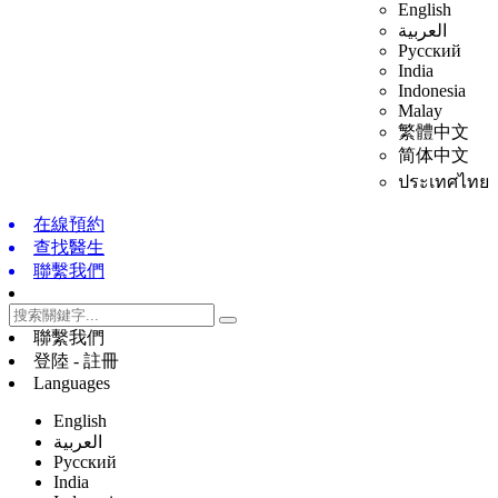
English
العربية
Русский
India
Indonesia
Malay
繁體中文
简体中文
ประเทศไทย
在線預約
查找醫生
聯繫我們
聯繫我們
登陸 - 註冊
Languages
English
العربية
Русский
India