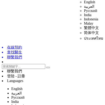
English
العربية
Русский
India
Indonesia
Malay
繁體中文
简体中文
ประเทศไทย
在線預約
查找醫生
聯繫我們
聯繫我們
登陸 - 註冊
Languages
English
العربية
Русский
India