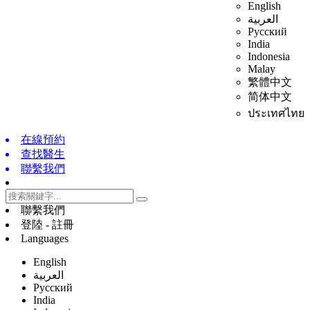
English
العربية
Русский
India
Indonesia
Malay
繁體中文
简体中文
ประเทศไทย
在線預約
查找醫生
聯繫我們
聯繫我們
登陸 - 註冊
Languages
English
العربية
Русский
India