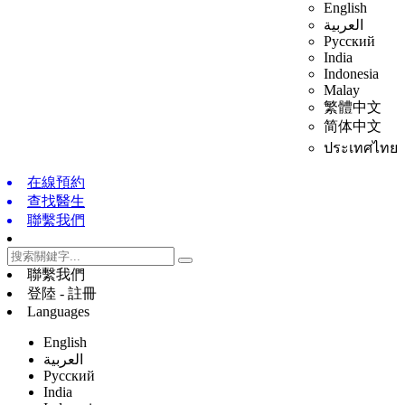
English
العربية
Русский
India
Indonesia
Malay
繁體中文
简体中文
ประเทศไทย
在線預約
查找醫生
聯繫我們
聯繫我們
登陸 - 註冊
Languages
English
العربية
Русский
India