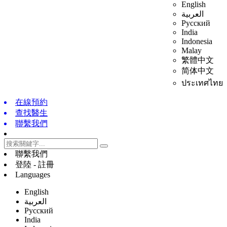
English
العربية
Русский
India
Indonesia
Malay
繁體中文
简体中文
ประเทศไทย
在線預約
查找醫生
聯繫我們
聯繫我們
登陸 - 註冊
Languages
English
العربية
Русский
India