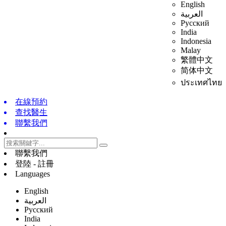
English
العربية
Русский
India
Indonesia
Malay
繁體中文
简体中文
ประเทศไทย
在線預約
查找醫生
聯繫我們
聯繫我們
登陸 - 註冊
Languages
English
العربية
Русский
India