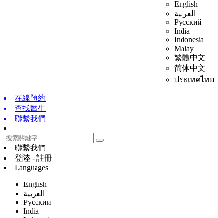
English
العربية
Русский
India
Indonesia
Malay
繁體中文
简体中文
ประเทศไทย
在線預約
查找醫生
聯繫我們
聯繫我們
登陸 - 註冊
Languages
English
العربية
Русский
India