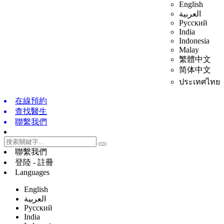
English
العربية
Русский
India
Indonesia
Malay
繁體中文
简体中文
ประเทศไทย
在線預約
查找醫生
聯繫我們
聯繫我們
登陸 - 註冊
Languages
English
العربية
Русский
India