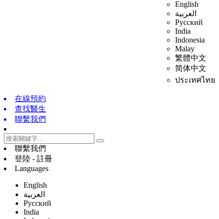
English
العربية
Русский
India
Indonesia
Malay
繁體中文
简体中文
ประเทศไทย
在線預約
查找醫生
聯繫我們
聯繫我們
登陸 - 註冊
Languages
English
العربية
Русский
India