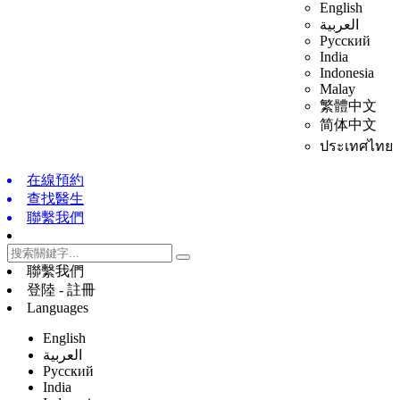
English
العربية
Русский
India
Indonesia
Malay
繁體中文
简体中文
ประเทศไทย
在線預約
查找醫生
聯繫我們
聯繫我們
登陸 - 註冊
Languages
English
العربية
Русский
India