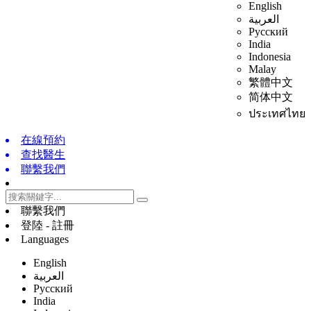
English
العربية
Русский
India
Indonesia
Malay
繁體中文
简体中文
ประเทศไทย
在線預約
查找醫生
聯繫我們
聯繫我們
登陸 - 註冊
Languages
English
العربية
Русский
India